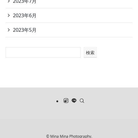
2023年7月
2023年6月
2023年5月
検索
©
Mina Mina Photography.