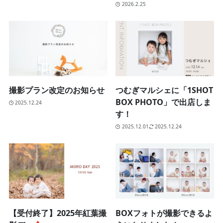
2026.2.25
撮影プラン改定のお知らせ
つむぎマルシェに「1SHOT
BOX PHOTO」で出店しま
2025.12.24
す！
2025.12.01
2025.12.24
【受付終了】2025年紅葉撮
BOXフォトが撮影できるよ