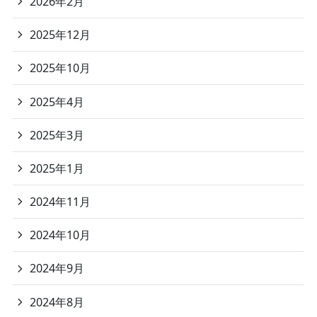
2026年2月
2025年12月
2025年10月
2025年4月
2025年3月
2025年1月
2024年11月
2024年10月
2024年9月
2024年8月