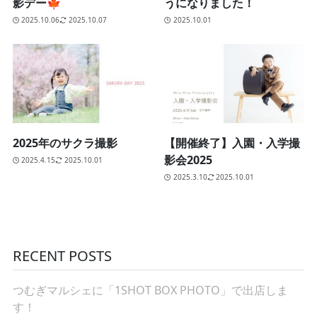
影デー🍁
うになりました！
2025.10.06
2025.10.07
2025.10.01
2025年のサクラ撮影
【開催終了】入園・入学撮
影会2025
2025.4.15
2025.10.01
2025.3.10
2025.10.01
RECENT POSTS
つむぎマルシェに「1SHOT BOX PHOTO」で出店しま
す！