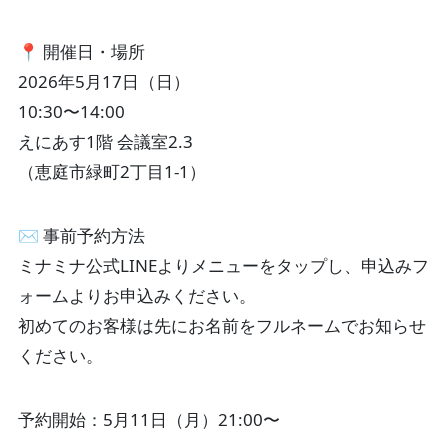
📍 開催日・場所
2026年5月17日（日）
10:30〜14:00
えにあす1階 会議室2.3
（恵庭市緑町2丁目1-1）
✉️ 事前予約方法
ミナミナ公式LINEよりメニューをタップし、申込みフ
ォームよりお申込みください。
初めてのお客様は先にお名前をフルネームでお知らせ
ください。
予約開始：5月11日（月）21:00〜