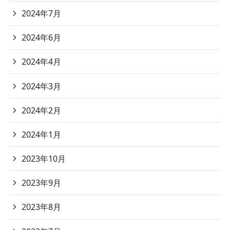
2024年7月
2024年6月
2024年4月
2024年3月
2024年2月
2024年1月
2023年10月
2023年9月
2023年8月