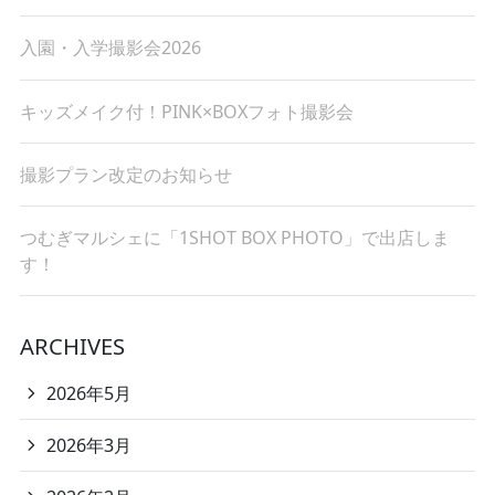
入園・入学撮影会2026
キッズメイク付！PINK×BOXフォト撮影会
撮影プラン改定のお知らせ
つむぎマルシェに「1SHOT BOX PHOTO」で出店しま
す！
ARCHIVES
2026年5月
2026年3月