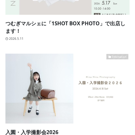
つむぎマルシェに「1SHOT BOX PHOTO」で出店し
ます！
2026.5.11
Infomation
入園・入学撮影会2026