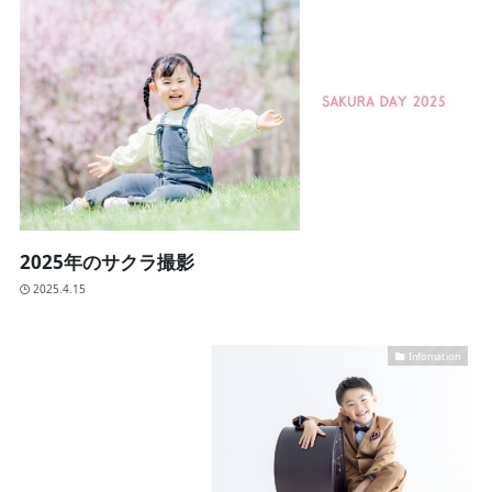
2025年のサクラ撮影
2025.4.15
Infomation