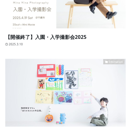
【開催終了】入園・入学撮影会2025
2025.3.10
Infomation