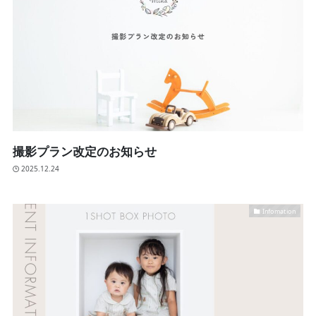
撮影プラン改定のお知らせ
2025.12.24
Infomation