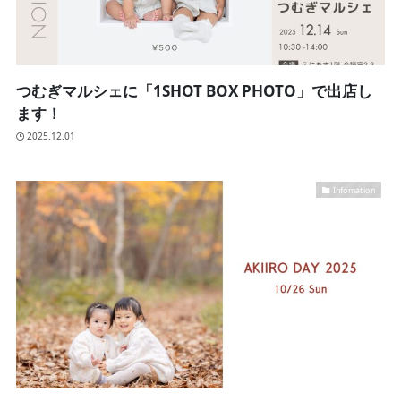
つむぎマルシェに「1SHOT BOX PHOTO」で出店し
ます！
2025.12.01
Infomation