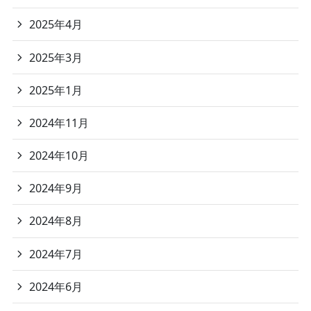
2025年4月
2025年3月
2025年1月
2024年11月
2024年10月
2024年9月
2024年8月
2024年7月
2024年6月