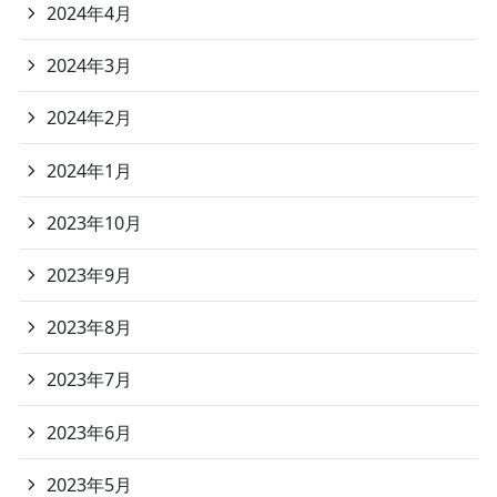
2024年4月
2024年3月
2024年2月
2024年1月
2023年10月
2023年9月
2023年8月
2023年7月
2023年6月
2023年5月