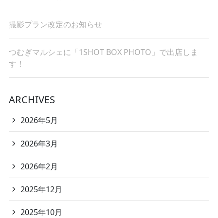
撮影プラン改定のお知らせ
つむぎマルシェに「1SHOT BOX PHOTO」で出店しま
す！
ARCHIVES
2026年5月
2026年3月
2026年2月
2025年12月
2025年10月